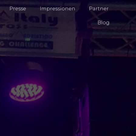
Presse
Impressionen
Partner
Blog