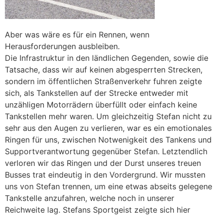
Aber was wäre es für ein Rennen, wenn
Herausforderungen ausbleiben.
Die Infrastruktur in den ländlichen Gegenden, sowie die
Tatsache, dass wir auf keinen abgesperrten Strecken,
sondern im öffentlichen Straßenverkehr fuhren zeigte
sich, als Tankstellen auf der Strecke entweder mit
unzähligen Motorrädern überfüllt oder einfach keine
Tankstellen mehr waren. Um gleichzeitig Stefan nicht zu
sehr aus den Augen zu verlieren, war es ein emotionales
Ringen für uns, zwischen Notwenigkeit des Tankens und
Supportverantwortung gegenüber Stefan. Letztendlich
verloren wir das Ringen und der Durst unseres treuen
Busses trat eindeutig in den Vordergrund. Wir mussten
uns von Stefan trennen, um eine etwas abseits gelegene
Tankstelle anzufahren, welche noch in unserer
Reichweite lag. Stefans Sportgeist zeigte sich hier