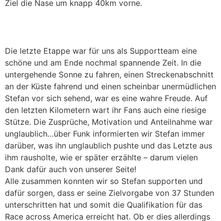
Ziel die Nase um knapp 40km vorne.
Die letzte Etappe war für uns als Supportteam eine
schöne und am Ende nochmal spannende Zeit. In die
untergehende Sonne zu fahren, einen Streckenabschnitt
an der Küste fahrend und einen scheinbar unermüdlichen
Stefan vor sich sehend, war es eine wahre Freude. Auf
den letzten Kilometern wart ihr Fans auch eine riesige
Stütze. Die Zusprüche, Motivation und Anteilnahme war
unglaublich…über Funk informierten wir Stefan immer
darüber, was ihn unglaublich pushte und das Letzte aus
ihm rausholte, wie er später erzählte – darum vielen
Dank dafür auch von unserer Seite!
Alle zusammen konnten wir so Stefan supporten und
dafür sorgen, dass er seine Zielvorgabe von 37 Stunden
unterschritten hat und somit die Qualifikation für das
Race across America erreicht hat. Ob er dies allerdings