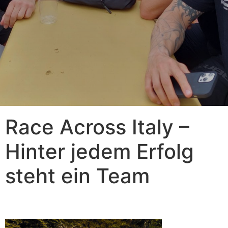
Race Across Italy –
Hinter jedem Erfolg
steht ein Team