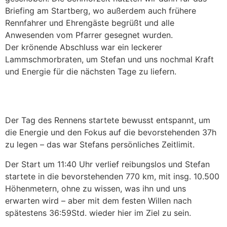
Briefing am Startberg, wo außerdem auch frühere
Rennfahrer und Ehrengäste begrüßt und alle
Anwesenden vom Pfarrer gesegnet wurden.
Der krönende Abschluss war ein leckerer
Lammschmorbraten, um Stefan und uns nochmal Kraft
und Energie für die nächsten Tage zu liefern.
Der Tag des Rennens startete bewusst entspannt, um
die Energie und den Fokus auf die bevorstehenden 37h
zu legen – das war Stefans persönliches Zeitlimit.
Der Start um 11:40 Uhr verlief reibungslos und Stefan
startete in die bevorstehenden 770 km, mit insg. 10.500
Höhenmetern, ohne zu wissen, was ihn und uns
erwarten wird – aber mit dem festen Willen nach
spätestens 36:59Std. wieder hier im Ziel zu sein.