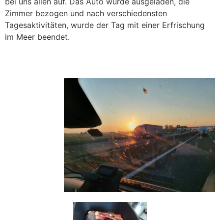
bei uns allen auf. Das Auto wurde ausgeladen, die
Zimmer bezogen und nach verschiedensten
Tagesaktivitäten, wurde der Tag mit einer Erfrischung
im Meer beendet.