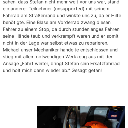
sahen, dass Stefan nicht mehr weit vor uns war, stand
ein anderer Teilnehmer (unsupported) mit seinem
Fahrrad am Straßenrand und winkte uns zu, da er Hilfe
benötigte. Eine Blase am Vorderrad zwang diesen
Fahrer zu einem Stop, da durch stundenlanges Fahren
seine Hände taub und verkrampft waren und er somit
nicht in der Lage war selbst etwas zu reparieren.
Michael unser Mechaniker handelte entschlossen und
stieg mit allem notwendigen Werkzeug aus mit der
Ansage „Fahrt weiter, bringt Stefan sein Ersatzfahrrad
und holt mich dann wieder ab.“ Gesagt getan!