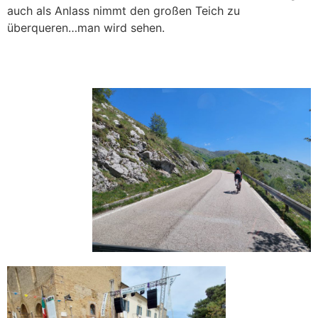
auch als Anlass nimmt den großen Teich zu
überqueren…man wird sehen.