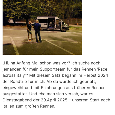
„Hi, na Anfang Mai schon was vor? Ich suche noch
jemanden für mein Supportteam für das Rennen ‘Race
across italy‘.“ Mit diesem Satz begann im Herbst 2024
der Roadtrip für mich. Ab da wurde ich gebrieft,
eingeweiht und mit Erfahrungen aus früheren Rennen
ausgestattet. Und ehe man sich versah, war es
Dienstagabend der 29.April 2025 – unserem Start nach
Italien zum großen Rennen.