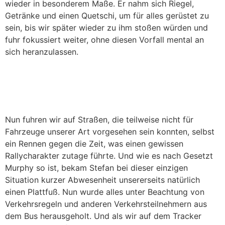
wieder in besonderem Maße. Er nahm sich Riegel,
Getränke und einen Quetschi, um für alles gerüstet zu
sein, bis wir später wieder zu ihm stoßen würden und
fuhr fokussiert weiter, ohne diesen Vorfall mental an
sich heranzulassen.
Nun fuhren wir auf Straßen, die teilweise nicht für
Fahrzeuge unserer Art vorgesehen sein konnten, selbst
ein Rennen gegen die Zeit, was einen gewissen
Rallycharakter zutage führte. Und wie es nach Gesetzt
Murphy so ist, bekam Stefan bei dieser einzigen
Situation kurzer Abwesenheit unsererseits natürlich
einen Plattfuß. Nun wurde alles unter Beachtung von
Verkehrsregeln und anderen Verkehrsteilnehmern aus
dem Bus herausgeholt. Und als wir auf dem Tracker