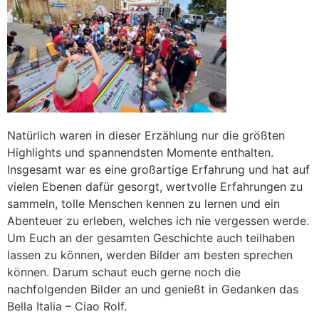
Natürlich waren in dieser Erzählung nur die größten
Highlights und spannendsten Momente enthalten.
Insgesamt war es eine großartige Erfahrung und hat auf
vielen Ebenen dafür gesorgt, wertvolle Erfahrungen zu
sammeln, tolle Menschen kennen zu lernen und ein
Abenteuer zu erleben, welches ich nie vergessen werde.
Um Euch an der gesamten Geschichte auch teilhaben
lassen zu können, werden Bilder am besten sprechen
können. Darum schaut euch gerne noch die
nachfolgenden Bilder an und genießt in Gedanken das
Bella Italia – Ciao Rolf.