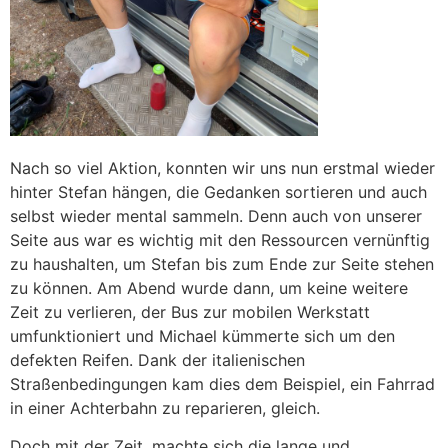
Nach so viel Aktion, konnten wir uns nun erstmal wieder
hinter Stefan hängen, die Gedanken sortieren und auch
selbst wieder mental sammeln. Denn auch von unserer
Seite aus war es wichtig mit den Ressourcen vernünftig
zu haushalten, um Stefan bis zum Ende zur Seite stehen
zu können. Am Abend wurde dann, um keine weitere
Zeit zu verlieren, der Bus zur mobilen Werkstatt
umfunktioniert und Michael kümmerte sich um den
defekten Reifen. Dank der italienischen
Straßenbedingungen kam dies dem Beispiel, ein Fahrrad
in einer Achterbahn zu reparieren, gleich.
Doch mit der Zeit, machte sich die lange und