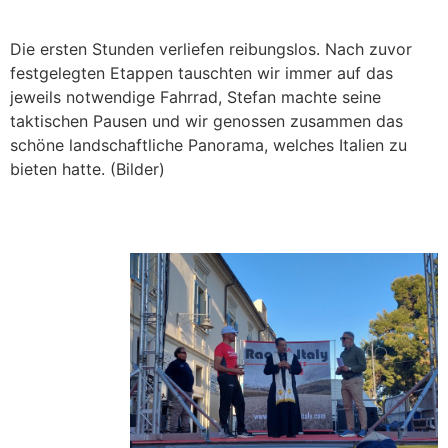
Die ersten Stunden verliefen reibungslos. Nach zuvor
festgelegten Etappen tauschten wir immer auf das
jeweils notwendige Fahrrad, Stefan machte seine
taktischen Pausen und wir genossen zusammen das
schöne landschaftliche Panorama, welches Italien zu
bieten hatte. (Bilder)