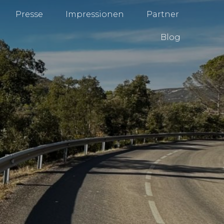
Presse
Impressionen
Partner
Blog