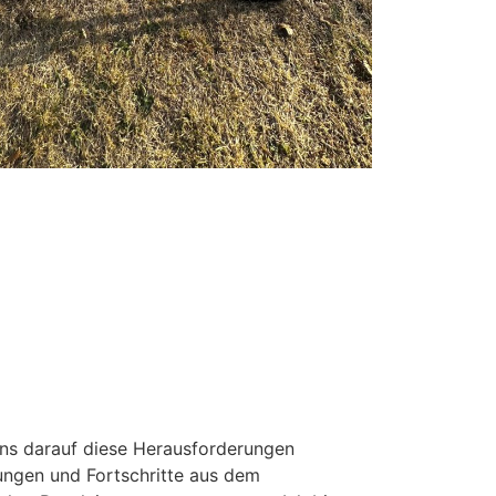
uns darauf diese Herausforderungen
ngen und Fortschritte aus dem