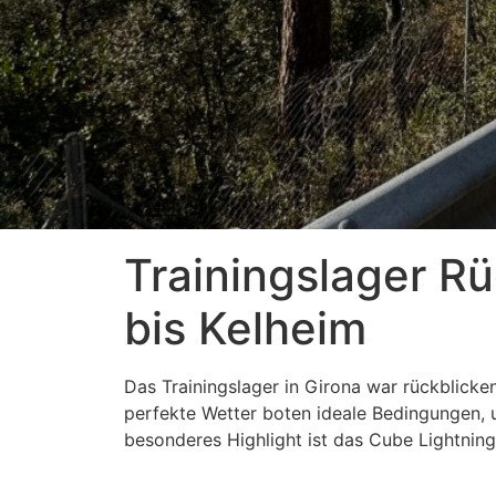
Trainingslager R
bis Kelheim
Das Trainingslager in Girona war rückblicken
perfekte Wetter boten ideale Bedingungen, 
besonderes Highlight ist das Cube Lightnin