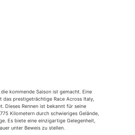
in die kommende Saison ist gemacht. Eine
 das prestigeträchtige Race Across Italy,
t. Dieses Rennen ist bekannt für seine
 775 Kilometern durch schwieriges Gelände,
ge. Es biete eine einzigartige Gelegenheit,
uer unter Beweis zu stellen.