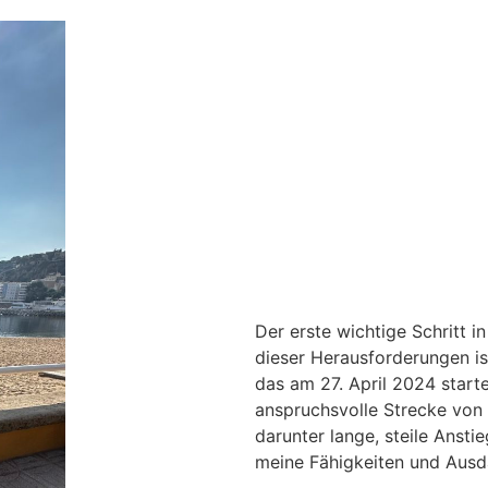
Der erste wichtige Schritt 
dieser Herausforderungen ist
das am 27. April 2024 starte
anspruchsvolle Strecke von
darunter lange, steile Anstie
meine Fähigkeiten und Ausda