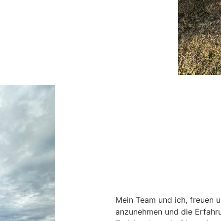
Mein Team und ich, freuen 
anzunehmen und die Erfahru