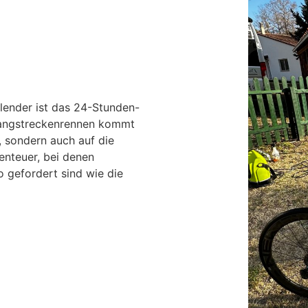
lender ist das 24-Stunden-
 Langstreckenrennen kommt
, sondern auch auf die
enteuer, bei denen
gefordert sind wie die