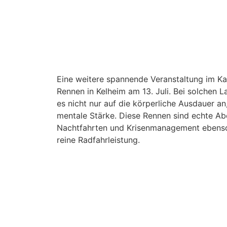
Eine weitere spannende Veranstaltung im Ka
Rennen in Kelheim am 13. Juli. Bei solchen
es nicht nur auf die körperliche Ausdauer an
mentale Stärke. Diese Rennen sind echte Ab
Nachtfahrten und Krisenmanagement ebenso 
reine Radfahrleistung.