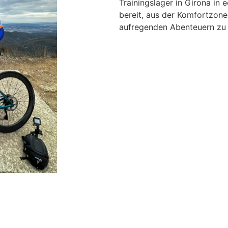
Trainingslager in Girona in 
bereit, aus der Komfortzone
aufregenden Abenteuern zu 